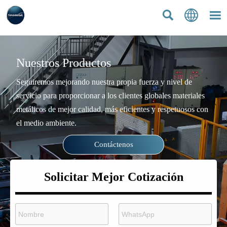



Nuestros Productos
Seguiremos mejorando nuestra propia fuerza y nivel de
servicio para proporcionar a los clientes globales materiales
metálicos de mejor calidad, más eficientes y respetuosos con
el medio ambiente.
Contáctenos
Solicitar Mejor Cotización